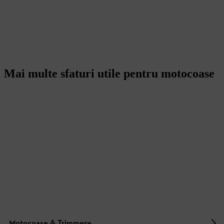
Mai multe sfaturi utile pentru motocoase
Motocoase & Trimmere