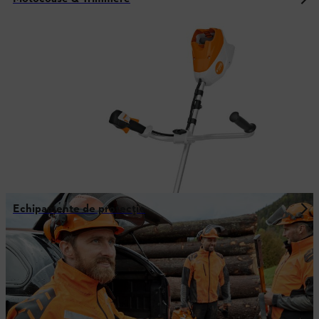
Echipamente de protecție