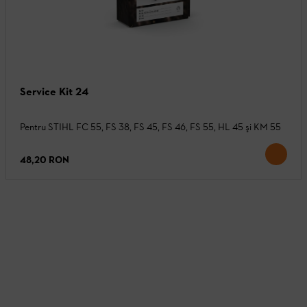
Service Kit 24
Pentru STIHL FC 55, FS 38, FS 45, FS 46, FS 55, HL 45 şi KM 55
48,20 RON