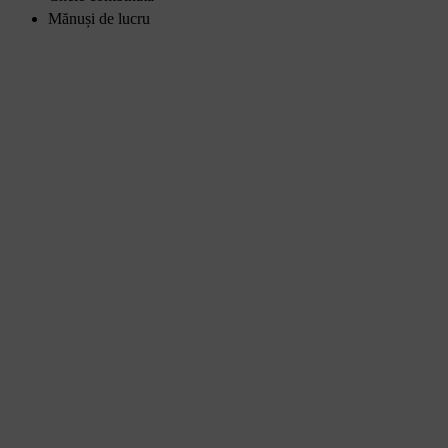
Mănuși de lucru