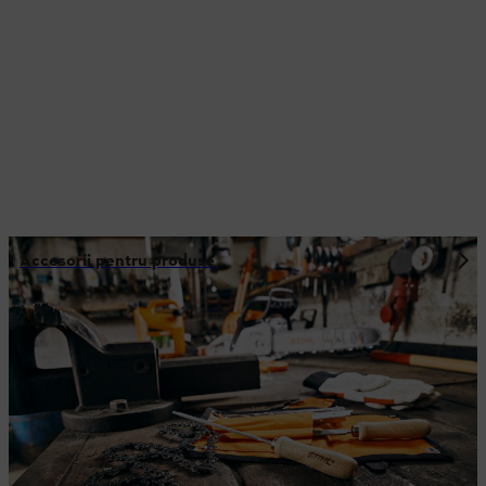
Accesorii pentru produse