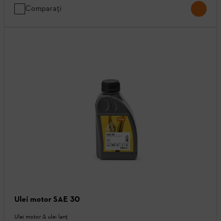
Comparați
Ulei motor SAE 30
Ulei motor & ulei lanţ