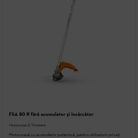
FSA 80 R fără acumulator şi încărcător
Motocoase & Trimmere
Motocoasă cu acumulator puternică, pentru utilizatorii privați