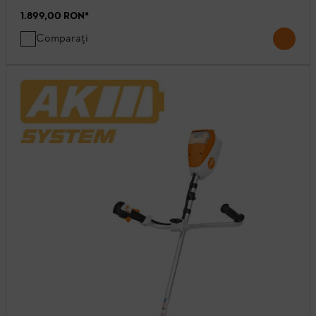
1.899,00 RON
*
Comparați