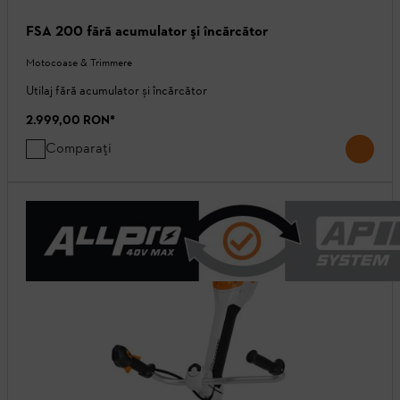
FSA 200 fără acumulator şi încărcător
Motocoase & Trimmere
Utilaj fără acumulator și încărcător
2.999,00 RON
*
Comparați