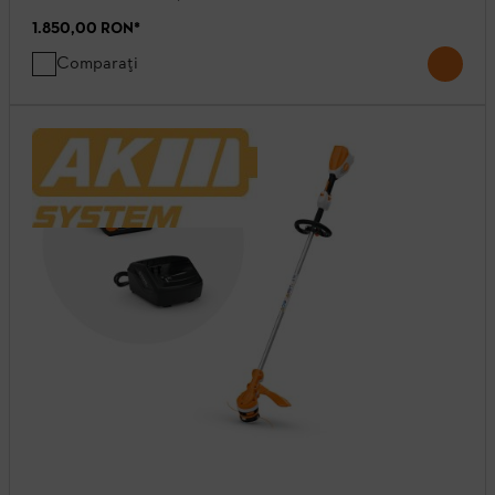
1.850,00 RON
*
Comparați