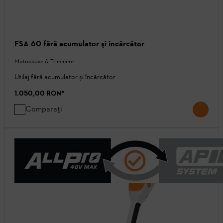
FSA 60 fără acumulator şi încărcător
Motocoase & Trimmere
Utilaj fără acumulator și încărcător
1.050,00 RON
*
Comparați