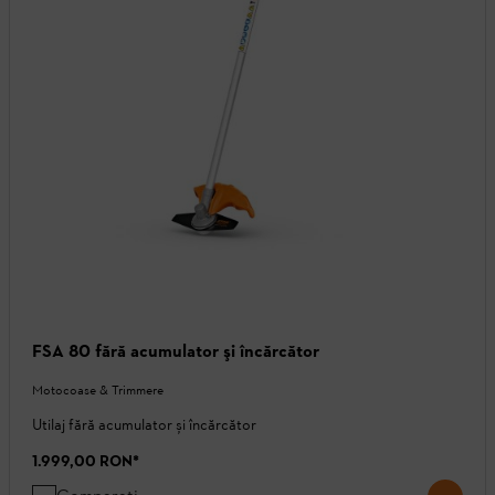
FSA 80 fără acumulator şi încărcător
Motocoase & Trimmere
Utilaj fără acumulator și încărcător
1.999,00 RON
*