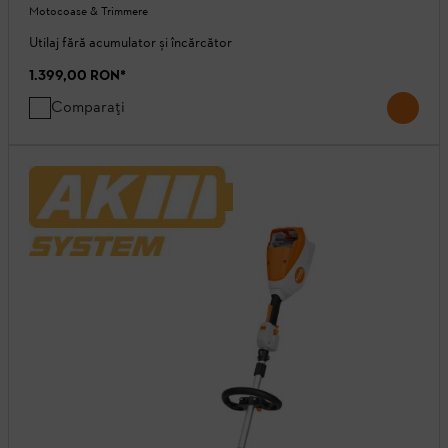
Motocoase & Trimmere
Utilaj fără acumulator și încărcător
1.399,00 RON
*
Comparați