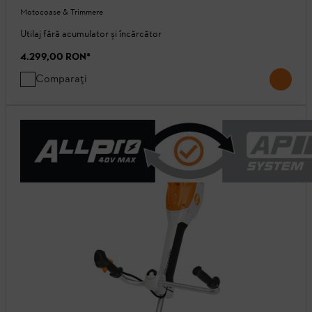
Motocoase & Trimmere
Utilaj fără acumulator și încărcător
4.299,00 RON
*
Comparați