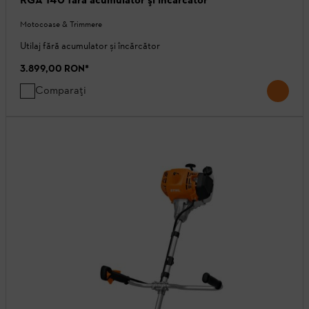
Motocoase & Trimmere
Utilaj fără acumulator și încărcător
3.899,00 RON
*
Comparați