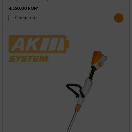
4.350,00 RON
*
Comparați