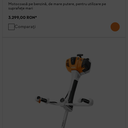
Motocoasă pe benzină, de mare putere, pentru utilizare pe
suprafețe mari
3.299,00 RON
*
Comparați