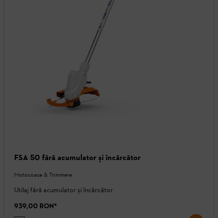
FSA 50 fără acumulator și încărcător
Motocoase & Trimmere
Utilaj fără acumulator și încărcător
939,00 RON
*