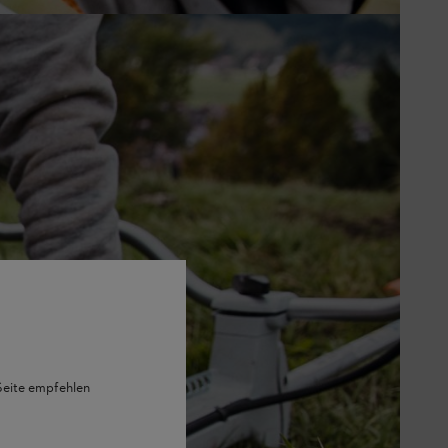
 Seite empfehlen