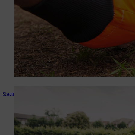
Sistemul modular de centuri