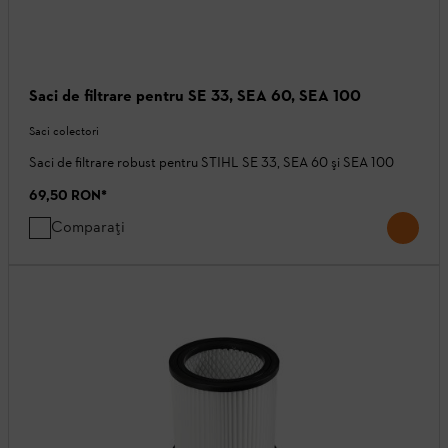
Saci de filtrare pentru SE 33, SEA 60, SEA 100
Saci colectori
Saci de filtrare robust pentru STIHL SE 33, SEA 60 şi SEA 100
69,50 RON
*
Comparați