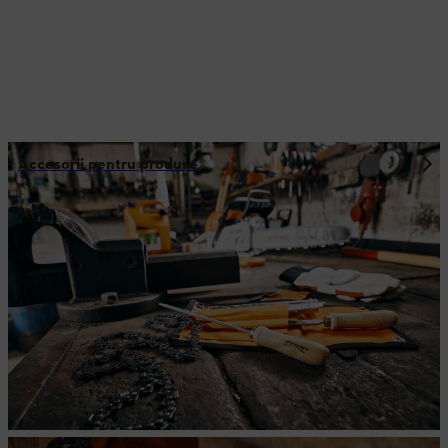
Accesorii pentru produse