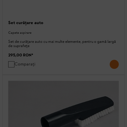
Set curăţare auto
Capete aspirare
Set de curățare auto cu mai multe elemente, pentru o gamă largă
de suprafețe
295,00 RON
*
Comparați