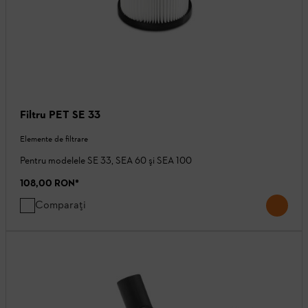
Filtru PET SE 33
Elemente de filtrare
Pentru modelele SE 33, SEA 60 şi SEA 100
108,00 RON
*
Comparați