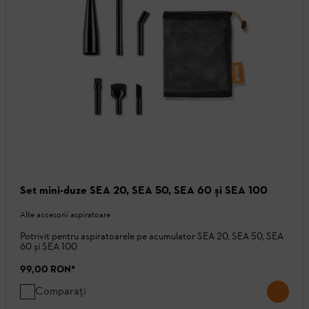
Set mini-duze SEA 20, SEA 50, SEA 60 și SEA 100
Alte accesorii aspiratoare
Potrivit pentru aspiratoarele pe acumulator SEA 20, SEA 50, SEA
60 și SEA 100
99,00 RON
*
Comparați