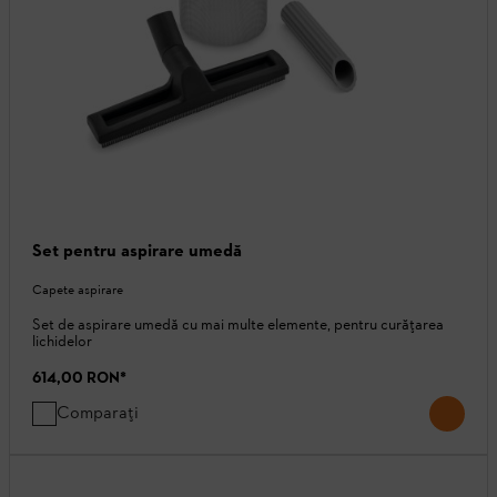
Set pentru aspirare umedă
Capete aspirare
Set de aspirare umedă cu mai multe elemente, pentru curățarea
lichidelor
614,00 RON
*
Comparați