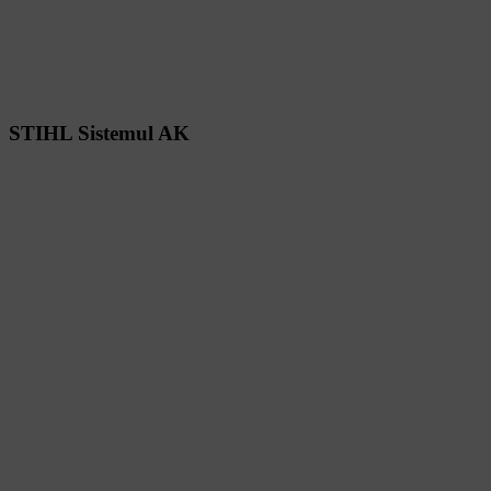
STIHL Sistemul AK