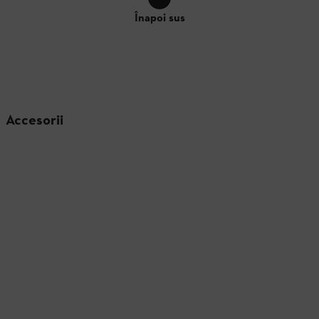
Înapoi sus
Accesorii