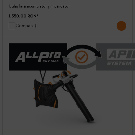
Utilaj fără acumulator și încărcător
1.550,00 RON
*
Comparați