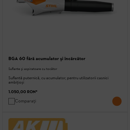
BGA 60 fără acumulator şi încărcător
Suflante şi aspiratoare cu tocător
Suflantă puternică, cu acumulator, pentru utilizatorii casnici
ambițioși
1.050,00 RON
*
Comparați