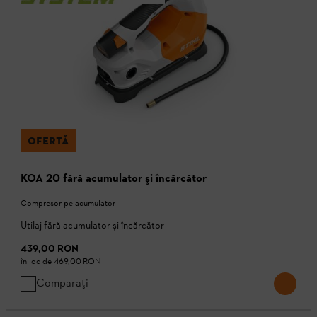
OFERTĂ
KOA 20 fără acumulator şi încărcător
Compresor pe acumulator
Utilaj fără acumulator și încărcător
439,00 RON
în loc de
469,00 RON
Comparați