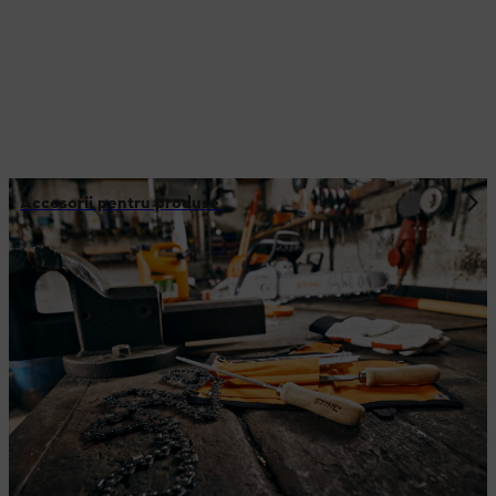
Accesorii pentru produse