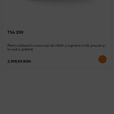
TSA 230
Pentru utilizare în construcții de clădiri și inginerie civilă, precum și
în casă și grădină.
2.398,90 RON