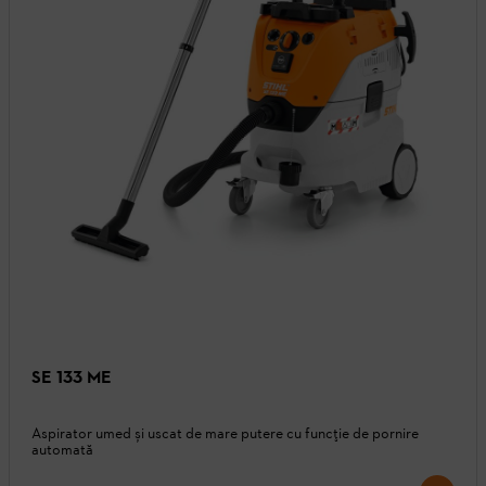
SE 133 ME
Aspirator umed și uscat de mare putere cu funcție de pornire
automată