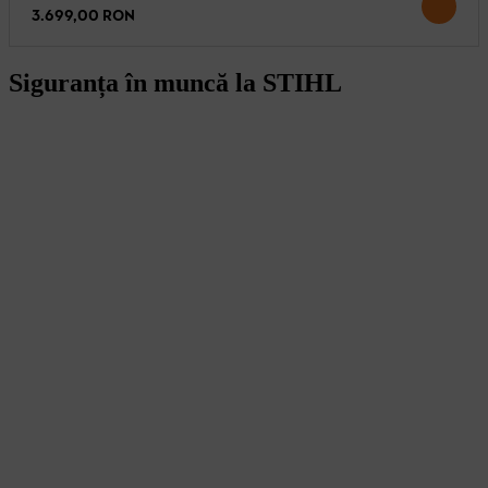
3.699,00 RON
Siguranța în muncă la STIHL