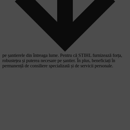
pe șantierele din întreaga lume. Pentru că STIHL furnizează forța,
robustețea și puterea necesare pe șantier. În plus, beneficiați în
permanență de consiliere specializată și de servicii personale.