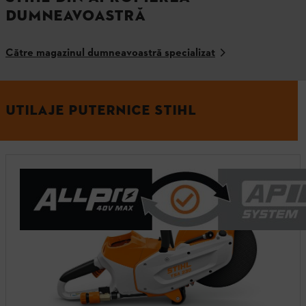
DUMNEAVOASTRĂ
Către magazinul dumneavoastră specializat
UTILAJE PUTERNICE STIHL