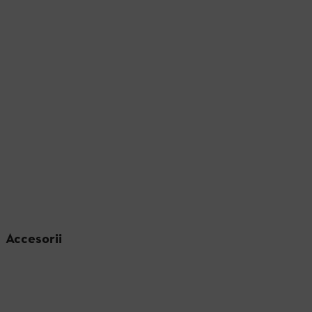
Accesorii