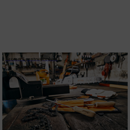
Accesorii pentru produse