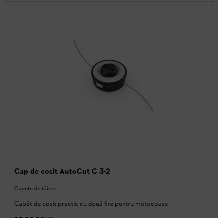
Cap de cosit AutoCut C 3-2
Capete de tăiere
Capăt de cosit practic cu două fire pentru motocoase