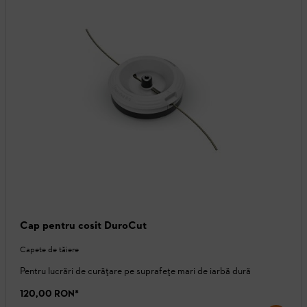
Cap pentru cosit DuroCut
Capete de tăiere
Pentru lucrări de curățare pe suprafețe mari de iarbă dură
120,00 RON
*