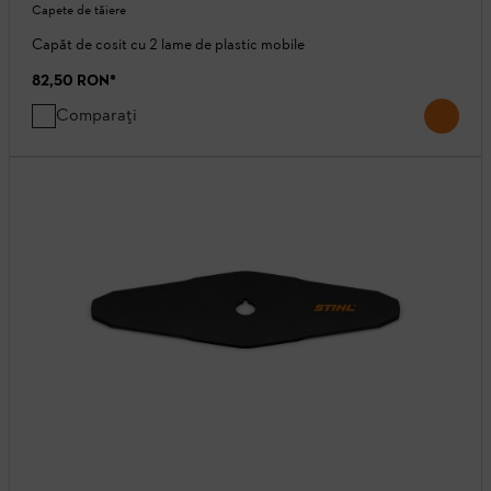
Capete de tăiere
Capăt de cosit cu 2 lame de plastic mobile
82,50 RON
*
Comparați