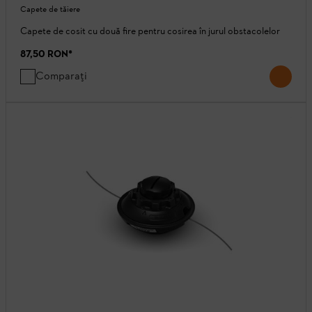
Capete de tăiere
Capete de cosit cu două fire pentru cosirea în jurul obstacolelor
87,50 RON
*
Comparați