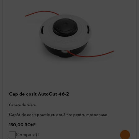
Cap de cosit AutoCut 46-2
Capete de tăiere
Capăt de cosit practic cu două fire pentru motocoase
130,00 RON
*
Comparați