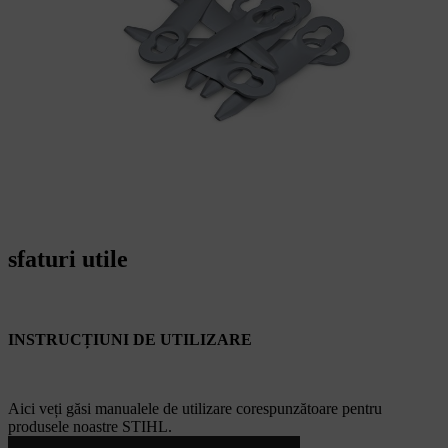
sfaturi utile
INSTRUCȚIUNI DE UTILIZARE
Aici veți găsi manualele de utilizare corespunzătoare pentru
produsele noastre STIHL.