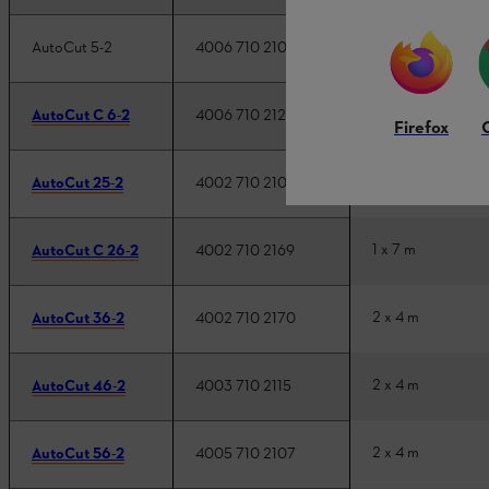
2 x 3 m
AutoCut 5-2
4006 710 2100
1 x 4 m
AutoCut C 6-2
4006 710 2126
Firefox
2 x 3,5 m
AutoCut 25-2
4002 710 2108
1 x 7 m
AutoCut C 26-2
4002 710 2169
2 x 4 m
AutoCut 36-2
4002 710 2170
2 x 4 m
AutoCut 46-2
4003 710 2115
2 x 4 m
AutoCut 56-2
4005 710 2107