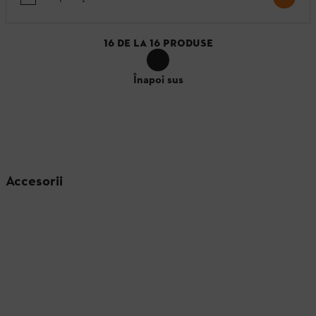
16
DE LA
16
PRODUSE
Înapoi sus
Accesorii