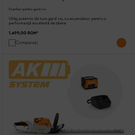
Foarfeci pentru gard viu
Utilaj puternic de tuns gard viu, cu acumulator, pentru o
performanță excelentă de tăiere
1.499,00 RON
*
Comparați