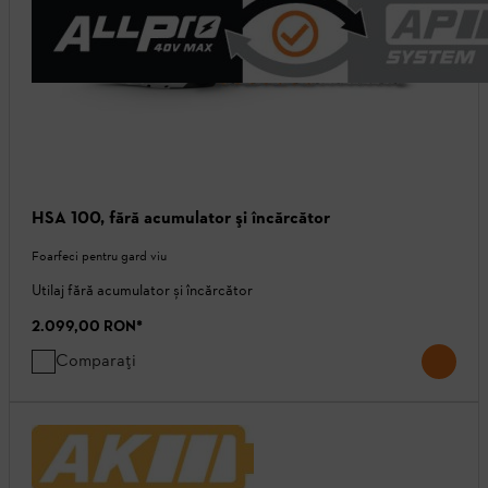
HSA 100, fără acumulator şi încărcător
Foarfeci pentru gard viu
Utilaj fără acumulator și încărcător
2.099,00 RON
*
Comparați