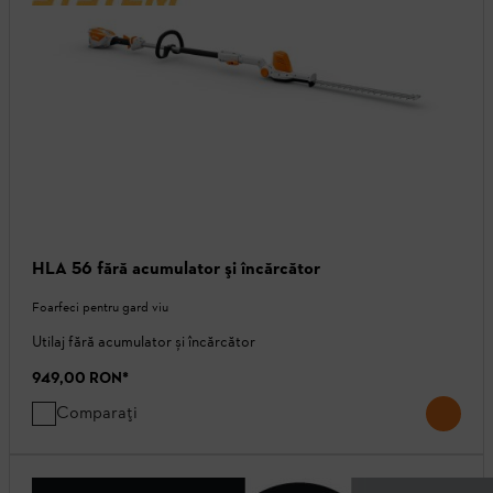
HLA 56 fără acumulator şi încărcător
Foarfeci pentru gard viu
Utilaj fără acumulator și încărcător
949,00 RON
*
Comparați