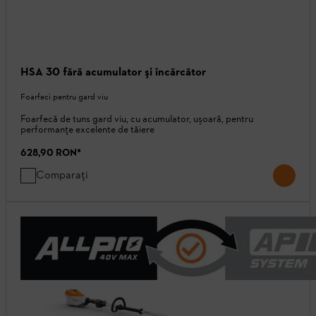
HSA 30 fără acumulator şi încărcător
Foarfeci pentru gard viu
Foarfecă de tuns gard viu, cu acumulator, ușoară, pentru
performanțe excelente de tăiere
628,90 RON
*
Comparați