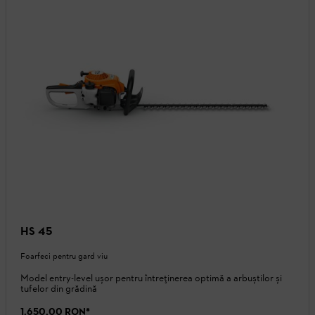
HS 45
Foarfeci pentru gard viu
Model entry-level ușor pentru întreținerea optimă a arbuștilor și
tufelor din grădină
1.650,00 RON
*