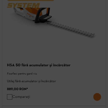
HSA 50 fără acumulator şi încărcător
Foarfeci pentru gard viu
Utilaj fără acumulator și încărcător
889,00 RON
*
Comparați