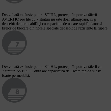
Dezvoltată exclusiv pentru STIHL, protecția împotriva tăierii
AVERTIC pro lite cu 7 straturi nu este doar ultraușoară, ci și
deosebit de permeabilă și cu capacitate de uscare rapidă, datorită
firelor de blocare din fibrele speciale deosebit de rezistente la rupere.
Dezvoltată exclusiv pentru STIHL, protecția împotriva tăierii cu
7 straturi AVERTIC dura are capacitatea de uscare rapidă și este
foarte permeabilă.