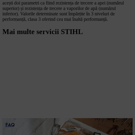
acești doi parametri ca fiind rezistența de trecere a apei (numărul
superior) și rezistența de trecere a vaporilor de apă (numărul
inferior). Valorile determinate sunt împărțite în 3 niveluri de
performanță, clasa 3 oferind cea mai înaltă performanță.
Mai multe servicii STIHL
FAQ