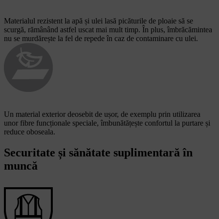
Materialul rezistent la apă și ulei lasă picăturile de ploaie să se
scurgă, rămânând astfel uscat mai mult timp. În plus, îmbrăcămintea
nu se murdărește la fel de repede în caz de contaminare cu ulei.
Un material exterior deosebit de ușor, de exemplu prin utilizarea
unor fibre funcționale speciale, îmbunătățește confortul la purtare și
reduce oboseala.
Securitate și sănătate suplimentară în
muncă