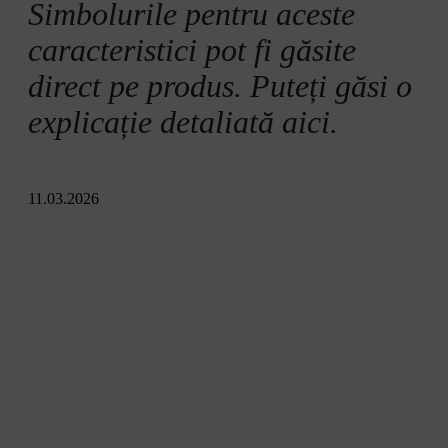
Simbolurile pentru aceste
caracteristici pot fi găsite
direct pe produs. Puteți găsi o
explicație detaliată aici.
11.03.2026