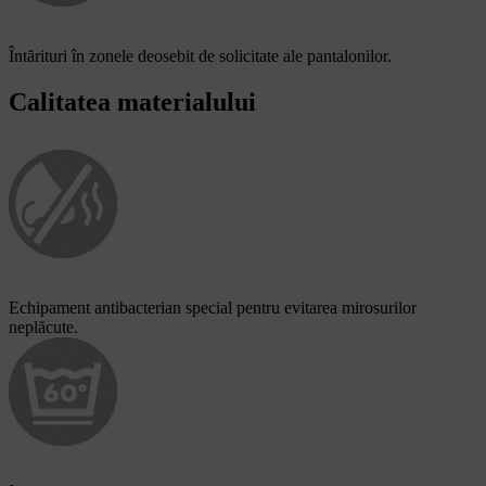
Întărituri în zonele deosebit de solicitate ale pantalonilor.
Calitatea materialului
Echipament antibacterian special pentru evitarea mirosurilor
neplăcute.