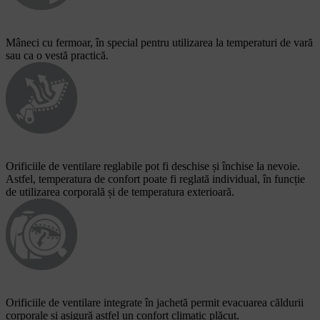
Mâneci cu fermoar, în special pentru utilizarea la temperaturi de vară
sau ca o vestă practică.
Orificiile de ventilare reglabile pot fi deschise și închise la nevoie.
Astfel, temperatura de confort poate fi reglată individual, în funcție
de utilizarea corporală și de temperatura exterioară.
Orificiile de ventilare integrate în jachetă permit evacuarea căldurii
corporale și asigură astfel un confort climatic plăcut.