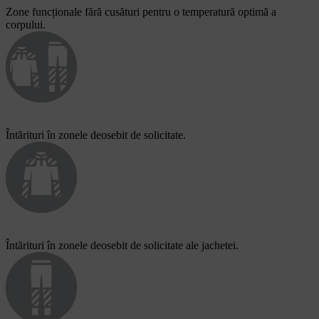
Zone funcționale fără cusături pentru o temperatură optimă a
corpului.
Întărituri în zonele deosebit de solicitate.
Întărituri în zonele deosebit de solicitate ale jachetei.