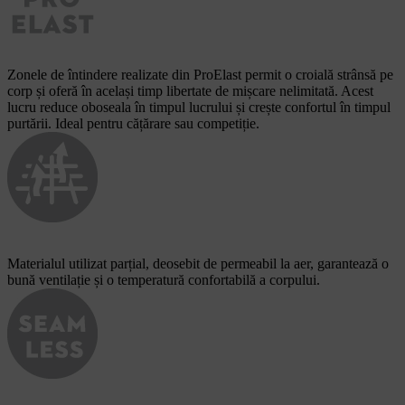
Zonele de întindere realizate din ProElast permit o croială strânsă pe
corp și oferă în același timp libertate de mișcare nelimitată. Acest
lucru reduce oboseala în timpul lucrului și crește confortul în timpul
purtării. Ideal pentru cățărare sau competiție.
Materialul utilizat parțial, deosebit de permeabil la aer, garantează o
bună ventilație și o temperatură confortabilă a corpului.