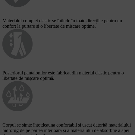
Materialul complet elastic se întinde în toate direcțiile pentru un
confort la purtare și o libertate de mișcare optime.
Posteriorul pantalonilor este fabricat din material elastic pentru o
libertate de mișcare optimă.
Corpul se simte întotdeauna confortabil și uscat datorită materialului
hidrofug de pe partea interioară și a materialului de absorbție a apei