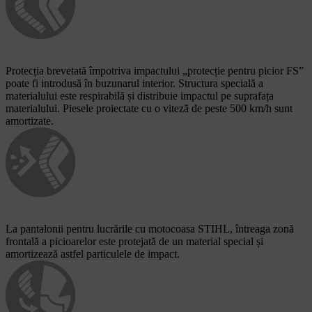
Protecția brevetată împotriva impactului „protecție pentru picior FS”
poate fi introdusă în buzunarul interior. Structura specială a
materialului este respirabilă și distribuie impactul pe suprafața
materialului. Piesele proiectate cu o viteză de peste 500 km/h sunt
amortizate.
La pantalonii pentru lucrările cu motocoasa STIHL, întreaga zonă
frontală a picioarelor este protejată de un material special și
amortizează astfel particulele de impact.