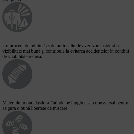
Un procent de minim 1/3 de portocaliu de avertizare asigură o
vizibilitate mai bună și contribuie la evitarea accidentelor în condiții
de vizibilitate redusă.
Materialul monoelastic se întinde pe lungime sau transversal pentru a
asigura o bună libertate de mișcare.