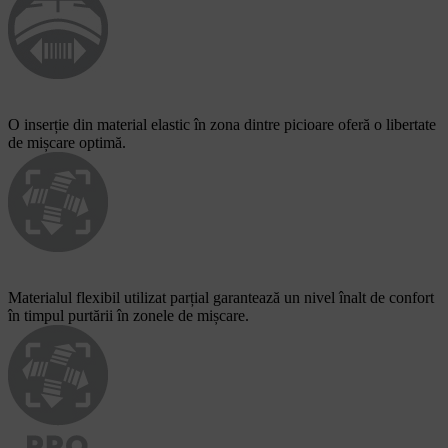
O inserție din material elastic în zona dintre picioare oferă o libertate
de mișcare optimă.
Materialul flexibil utilizat parțial garantează un nivel înalt de confort
în timpul purtării în zonele de mișcare.