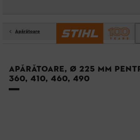
Apărătoare
Apărătoare, Ø 225 mm pentru
360, 410, 460, 490