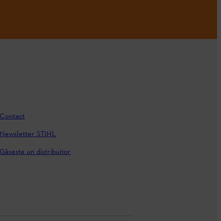
Contact
Newsletter STIHL
Găseşte un distribuitor