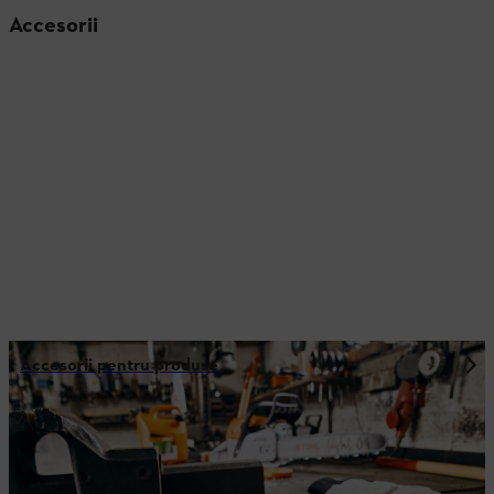
Accesorii
Accesorii pentru produse