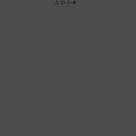
23.07.2026