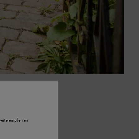
 Seite empfehlen