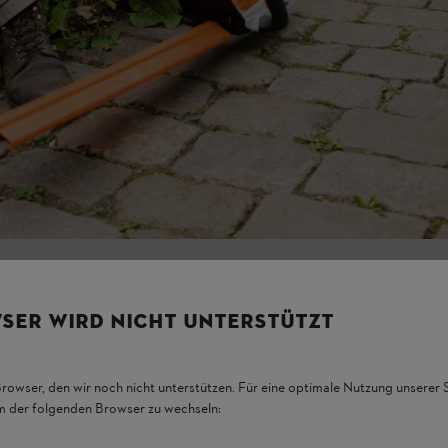
SER WIRD NICHT UNTERSTÜTZT
Browser, den wir noch nicht unterstützen. Für eine optimale Nutzung unserer
em der folgenden Browser zu wechseln: