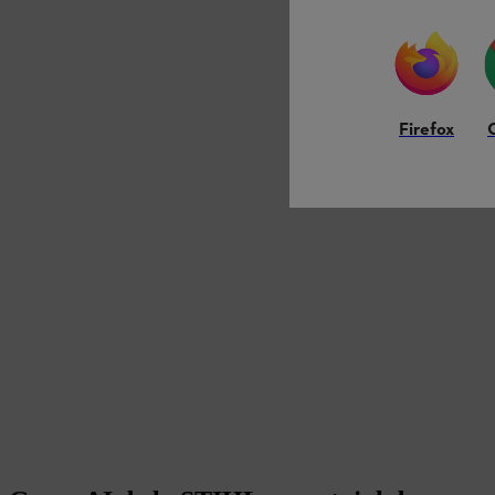
Firefox