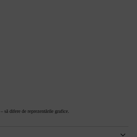
 – să difere de reprezentările grafice.