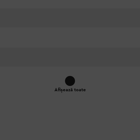
Afișează toate