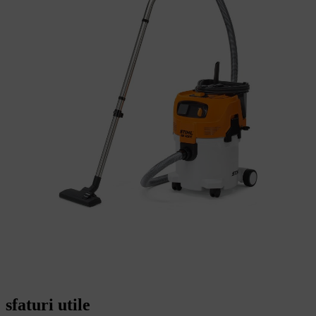
sfaturi utile