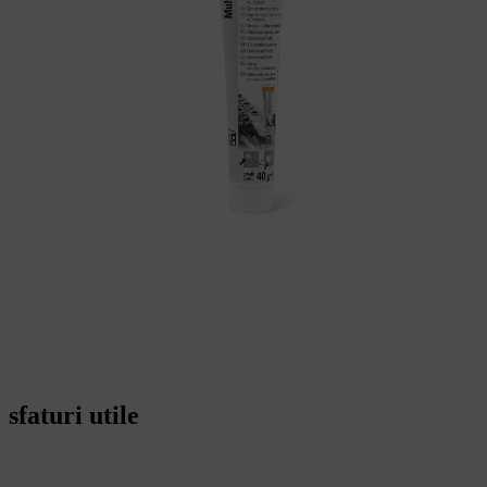
sfaturi utile