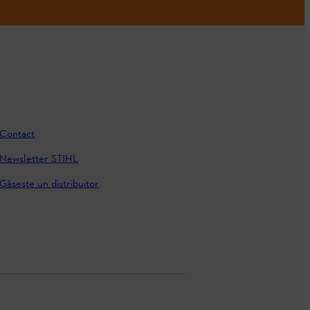
Contact
Newsletter STIHL
Găseşte un distribuitor