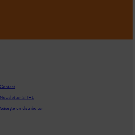
Contact
Newsletter STIHL
Găseşte un distribuitor