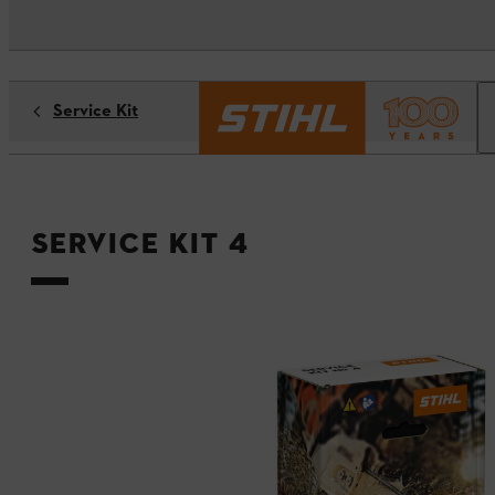
Service Kit
Service Kit 4