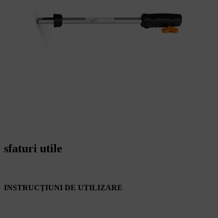
sfaturi utile
INSTRUCȚIUNI DE UTILIZARE