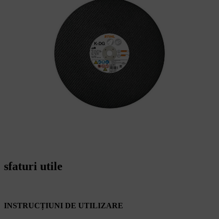
sfaturi utile
INSTRUCȚIUNI DE UTILIZARE