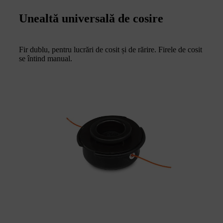
Unealtă universală de cosire
Fir dublu, pentru lucrări de cosit și de rărire. Firele de cosit
se întind manual.