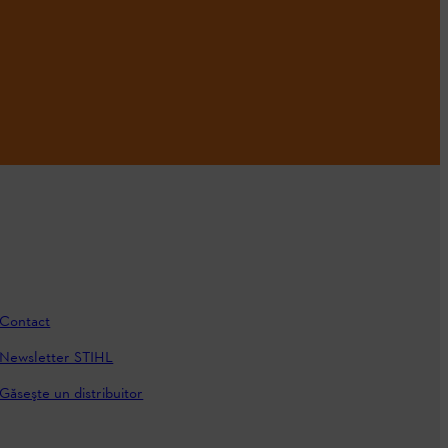
Contact
Newsletter STIHL
Găseşte un distribuitor