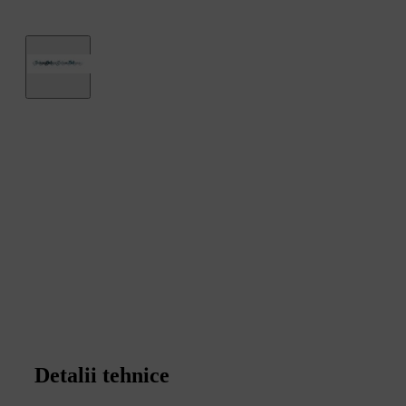
Detalii tehnice