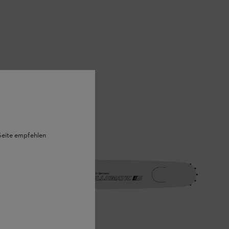
 Seite empfehlen