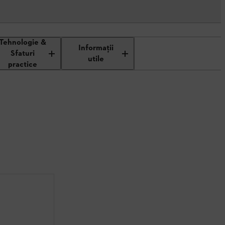
Tehnologie &
Informaţii
Sfaturi
utile
practice