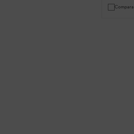
Compara