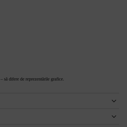
 – să difere de reprezentările grafice.